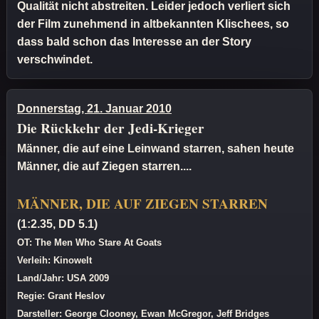
Qualität nicht abstreiten. Leider jedoch verliert sich
der Film zunehmend in altbekannten Klischees, so
dass bald schon das Interesse an der Story
verschwindet.
Donnerstag, 21. Januar 2010
Die Rückkehr der Jedi-Krieger
Männer, die auf eine Leinwand starren, sahen heute
Männer, die auf Ziegen starren....
MÄNNER, DIE AUF ZIEGEN STARREN
(1:2.35, DD 5.1)
OT: The Men Who Stare At Goats
Verleih: Kinowelt
Land/Jahr: USA 2009
Regie: Grant Heslov
Darsteller: George Clooney, Ewan McGregor, Jeff Bridges