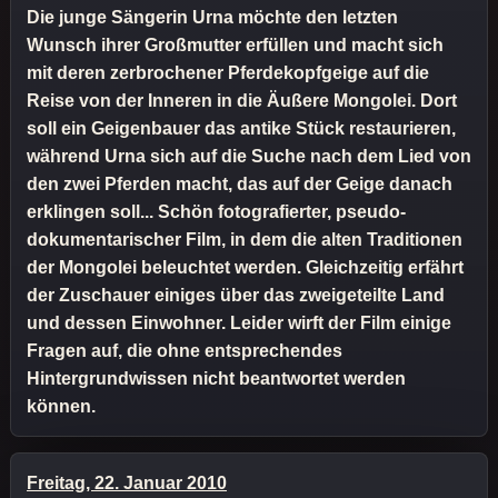
Die junge Sängerin Urna möchte den letzten
Wunsch ihrer Großmutter erfüllen und macht sich
mit deren zerbrochener Pferdekopfgeige auf die
Reise von der Inneren in die Äußere Mongolei. Dort
soll ein Geigenbauer das antike Stück restaurieren,
während Urna sich auf die Suche nach dem Lied von
den zwei Pferden macht, das auf der Geige danach
erklingen soll... Schön fotografierter, pseudo-
dokumentarischer Film, in dem die alten Traditionen
der Mongolei beleuchtet werden. Gleichzeitig erfährt
der Zuschauer einiges über das zweigeteilte Land
und dessen Einwohner. Leider wirft der Film einige
Fragen auf, die ohne entsprechendes
Hintergrundwissen nicht beantwortet werden
können.
Freitag, 22. Januar 2010