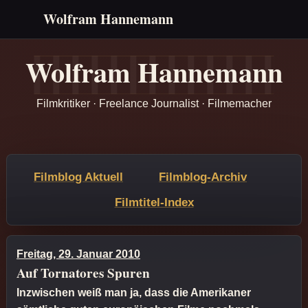
Wolfram Hannemann
Wolfram Hannemann
Filmkritiker · Freelance Journalist · Filmemacher
Filmblog Aktuell
Filmblog-Archiv
Filmtitel-Index
Freitag, 29. Januar 2010
Auf Tornatores Spuren
Inzwischen weiß man ja, dass die Amerikaner