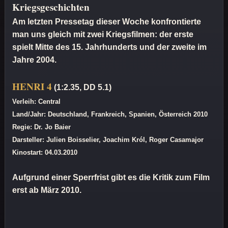
Kriegsgeschichten
Am letzten Pressetag dieser Woche konfrontierte
man uns gleich mit zwei Kriegsfilmen: der erste
spielt Mitte des 15. Jahrhunderts und der zweite im
Jahre 2004.
HENRI 4
(1:2.35, DD 5.1)
Verleih: Central
Land/Jahr: Deutschland, Frankreich, Spanien, Österreich 2010
Regie: Dr. Jo Baier
Darsteller: Julien Boisselier, Joachim Król, Roger Casamajor
Kinostart: 04.03.2010
Aufgrund einer Sperrfrist gibt es die Kritik zum Film
erst ab März 2010.