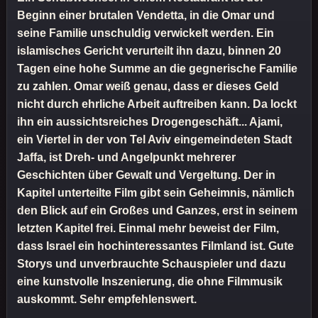
Beginn einer brutalen Vendetta, in die Omar und
seine Familie unschuldig verwickelt werden. Ein
islamisches Gericht verurteilt ihn dazu, binnen 20
Tagen eine hohe Summe an die gegnerische Familie
zu zahlen. Omar weiß genau, dass er dieses Geld
nicht durch ehrliche Arbeit auftreiben kann. Da lockt
ihn ein aussichtsreiches Drogengeschäft... Ajami,
ein Viertel in der von Tel Aviv eingemeindeten Stadt
Jaffa, ist Dreh- und Angelpunkt mehrerer
Geschichten über Gewalt und Vergeltung. Der in
Kapitel unterteilte Film gibt sein Geheimnis, nämlich
den Blick auf ein Großes und Ganzes, erst in seinem
letzten Kapitel frei. Einmal mehr beweist der Film,
dass Israel ein hochinteressantes Filmland ist. Gute
Storys und unverbrauchte Schauspieler und dazu
eine kunstvolle Inszenierung, die ohne Filmmusik
auskommt. Sehr empfehlenswert.