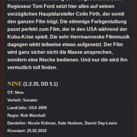
Regisseur Tom Ford setzt hier alles auf seinen
vorzüglichen Hauptdarsteller Colin Firth, der somit
den ganzen Film trägt. Die stimmige Farbgestaltung
passt perfekt zum Film, der in den USA während der
Kuba-Krise spielt. Die sehr Herrmanneske Filmmusik
dagegen wirkt teilweise etwas aufgesetzt. Der Film
wird ganz sicher nicht die Masse ansprechen,
sondern eine Nische bedienen. Und nur die wird ihn
vermutlich toll finden.
NINE
(1:2.35, DD 5.1)
OT: Nine
Verleih: Senator
Land/Jahr: USA 2009
Regie: Rob Marshall
Darsteller: Nicole Kidman, Kate Hudson, Daniel Day-Lewis
Kinostart: 25.02.2010