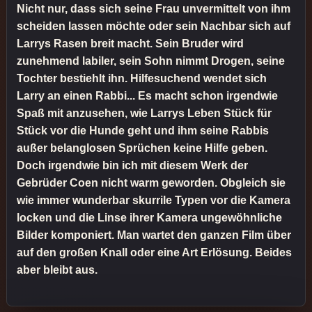
Nicht nur, dass sich seine Frau unvermittelt von ihm
scheiden lassen möchte oder sein Nachbar sich auf
Larrys Rasen breit macht. Sein Bruder wird
zunehmend labiler, sein Sohn nimmt Drogen, seine
Tochter bestiehlt ihn. Hilfesuchend wendet sich
Larry an einen Rabbi... Es macht schon irgendwie
Spaß mit anzusehen, wie Larrys Leben Stück für
Stück vor die Hunde geht und ihm seine Rabbis
außer belanglosen Sprüchen keine Hilfe geben.
Doch irgendwie bin ich mit diesem Werk der
Gebrüder Coen nicht warm geworden. Obgleich sie
wie immer wunderbar skurrile Typen vor die Kamera
locken und die Linse ihrer Kamera ungewöhnliche
Bilder komponiert. Man wartet den ganzen Film über
auf den großen Knall oder eine Art Erlösung. Beides
aber bleibt aus.