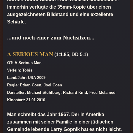
Immerhin verfügte die 35mm-Kopie über einen
ausgezeichneten Bildstand und eine exzellente
Schärfe.
...und noch einer zum Nachsitzen...
A SERIOUS MAN
(1:1.85, DD 5.1)
OT: A Serious Man
Verleih: Tobis
Land/Jahr: USA 2009
Regie: Ethan Coen, Joel Coen
Darsteller: Michael Stuhlbarg, Richard Kind, Fred Melamed
Kinostart: 21.01.2010
Man schreibt das Jahr 1967. Der in Amerika
zusammen mit seiner Familie in einer jüdischen
Gemeinde lebende Larry Gopnik hat es nicht leicht.