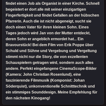
findet einen Job als Organist in einer Kirche. Schnell
begeistert er dort alle mit seiner einzigartigen
Fingerfertigkeit und findet Gefallen an der hübschen
Pfarrerin. Auch die ist nicht abgeneigt, sucht sie
doch einen Vater für ihren kleinen Sohn. Eines
Tages jedoch wird Jan von der Mutter entdeckt,
deren Sohn er angeblich ermordet hat... Ein
Bravourstück! Bei dem Film von Erik Poppe über
Schuld und Sühne und Vergebung und Vergeltung
stimmt nicht nur die Story, die von exzellenten
Schauspielern getragen wird, sondern auch alles
andere. Perfekt eingefangene CinemaScope-Bilder
(Kamera: John Christian Rosenlund), eine
faszinierende Filmmusik (Komponist: Johan
Söderquist), unkonventionelle Schnitttechnik und
ein stimmiges Sounddesign. Meine Empfehlung für
den nächsten Kinogang!