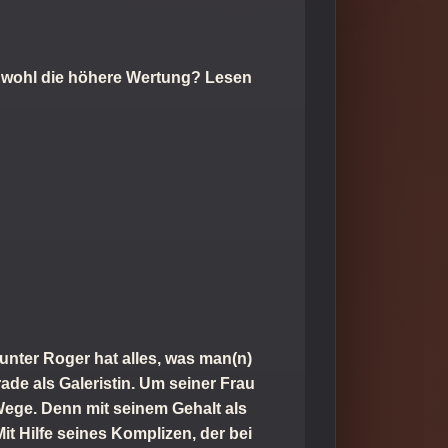
h wohl die höhere Wertung? Lesen
unter Roger hat alles, was man(n)
ade als Galeristin. Um seiner Frau
Wege. Denn mit seinem Gehalt als
it Hilfe seines Komplizen, der bei