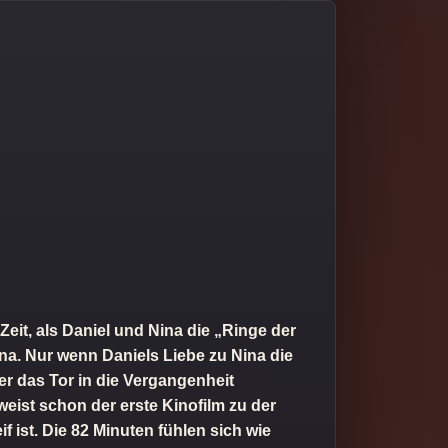
eit, als Daniel und Nina die „Ringe der
na. Nur wenn Daniels Liebe zu Nina die
r das Tor in die Vergangenheit
eist schon der erste Kinofilm zu der
 ist. Die 82 Minuten fühlen sich wie