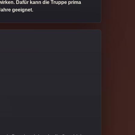
irken. Dafür kann die Truppe prima
Jahre geeignet.