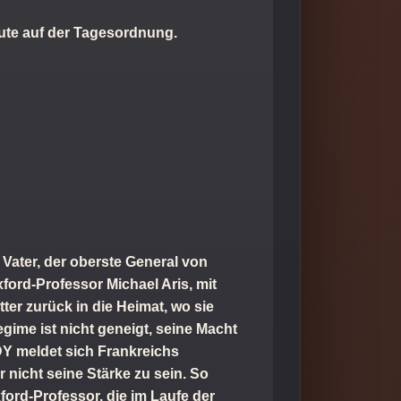
ute auf der Tagesordnung.
 Vater, der oberste General von
xford-Professor Michael Aris, mit
tter zurück in die Heimat, wo sie
gime ist nicht geneigt, seine Macht
ADY meldet sich Frankreichs
 nicht seine Stärke zu sein. So
ford-Professor, die im Laufe der