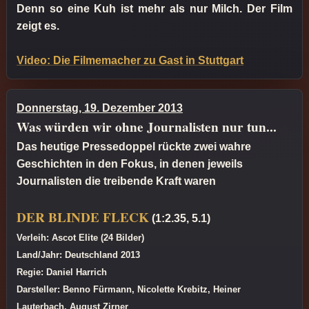
Denn so eine Kuh ist mehr als nur Milch. Der Film
zeigt es.
Video: Die Filmemacher zu Gast in Stuttgart
Donnerstag, 19. Dezember 2013
Was würden wir ohne Journalisten nur tun...
Das heutige Pressedoppel rückte zwei wahre
Geschichten in den Fokus, in denen jeweils
Journalisten die treibende Kraft waren
DER BLINDE FLECK
(1:2.35, 5.1)
Verleih: Ascot Elite (24 Bilder)
Land/Jahr: Deutschland 2013
Regie: Daniel Harrich
Darsteller: Benno Fürmann, Nicolette Krebitz, Heiner
Lauterbach, August Zirner