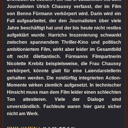
Journalisten Ulrich Chaussy verfasst, der im Film
von Benno Fürmann verkörpert wird. Darin wird ein
Fall aufgearbeitet, der den Journalisten über viele
Jahre beschäftigt hat und der bis heute nicht restlos
aufgeklärt wurde. Harrichs Inszenierung schwankt
zwischen spannendem Thriller-Kino und politisch
ambitioniertem Film, wirkt aber leider im Gesamtbild
oft recht dilettantisch. Fürmanns Filmpartnerin
Nicolette Krebitz beispielsweise, die Frau Chaussy
verkörpert, könnte glatt für eine Laiendarstellerin
gehalten werden. Die notdürftig integrierten Action-
Momente wirken ziemlich aufgesetzt. In technischer
Hinsicht muss man dem Film leider einen schlechten
Ton attestieren. Viele der Dialoge sind
unverständlich. Fachleute waren hier ganz sicher
nicht am Werk.