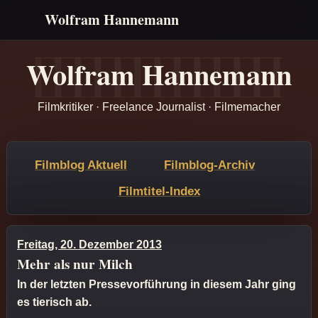
Wolfram Hannemann
Wolfram Hannemann
Filmkritiker · Freelance Journalist · Filmemacher
Filmblog Aktuell
Filmblog-Archiv
Filmtitel-Index
Freitag, 20. Dezember 2013
Mehr als nur Milch
In der letzten Pressevorführung in diesem Jahr ging
es tierisch ab.