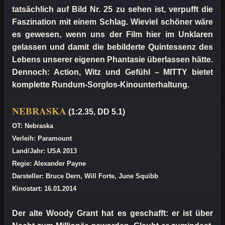
tatsächlich auf Bild Nr. 25 zu sehen ist, verpufft die
Faszination mit einem Schlag. Wieviel schöner wäre
es gewesen, wenn uns der Film hier im Unklaren
gelassen und damit die bebilderte Quintessenz des
Lebens unserer eigenen Phantasie überlassen hätte.
Dennoch: Action, Witz und Gefühl – MITTY bietet
komplette Rundum-Sorglos-Kinounterhaltung.
NEBRASKA
(1:2.35, DD 5.1)
OT: Nebraska
Verleih: Paramount
Land/Jahr: USA 2013
Regie: Alexander Payne
Darsteller: Bruce Dern, Will Forte, June Squibb
Kinostart: 16.01.2014
Der alte Woody Grant hat es geschafft: er ist über