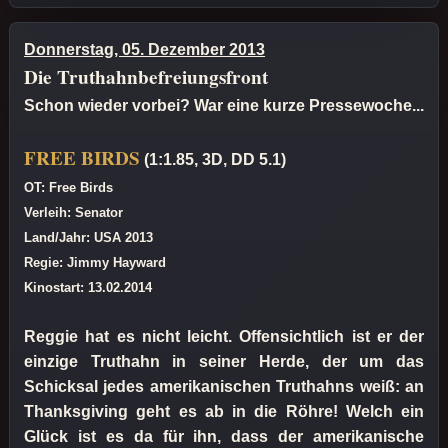
Donnerstag, 05. Dezember 2013
Die Truthahnbefreiungsfront
Schon wieder vorbei? War eine kurze Pressewoche...
FREE BIRDS
(1:1.85, 3D, DD 5.1)
OT: Free Birds
Verleih: Senator
Land/Jahr: USA 2013
Regie: Jimmy Hayward
Kinostart: 13.02.2014
Reggie hat es nicht leicht. Offensichtlich ist er der
einzige Truthahn in seiner Herde, der um das
Schicksal jedes amerikanischen Truthahns weiß: an
Thanksgiving geht es ab in die Röhre! Welch ein
Glück ist es da für ihn, dass der amerikanische