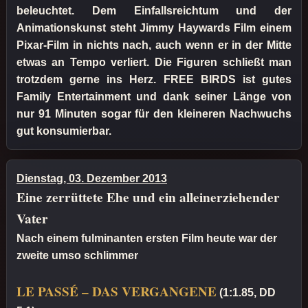
beleuchtet. Dem Einfallsreichtum und der
Animationskunst steht Jimmy Haywards Film einem
Pixar-Film in nichts nach, auch wenn er in der Mitte
etwas an Tempo verliert. Die Figuren schließt man
trotzdem gerne ins Herz. FREE BIRDS ist gutes
Family Entertainment und dank seiner Länge von
nur 91 Minuten sogar für den kleineren Nachwuchs
gut konsumierbar.
Dienstag, 03. Dezember 2013
Eine zerrüttete Ehe und ein alleinerziehender
Vater
Nach einem fulminanten ersten Film heute war der
zweite umso schlimmer
LE PASSÉ – DAS VERGANGENE
(1:1.85, DD