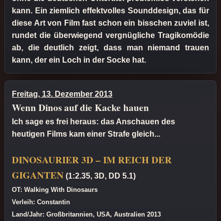
kann. Ein ziemlich effektvolles Sounddesign, das für
diese Art von Film fast schon ein bisschen zuviel ist,
rundet die überwiegend vergnügliche Tragikomödie
ab, die deutlich zeigt, dass man niemand trauen
kann, der ein Loch in der Socke hat.
Freitag, 13. Dezember 2013
Wenn Dinos auf die Kacke hauen
Ich sage es frei heraus: das Anschauen des
heutigen Films kam einer Strafe gleich...
DINOSAURIER 3D – IM REICH DER
GIGANTEN
(1:2.35, 3D, DD 5.1)
OT: Walking With Dinosaurs
Verleih: Constantin
Land/Jahr: Großbritannien, USA, Australien 2013