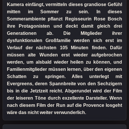
Kamera einfängt, vermitteln dieses grandiose Gefühl
mitten im Sommer zu sein. In dieses
Sommerambiente pflanzt Regisseurin Rose Bosch
ihre Protagonisten und deckt damit gleich drei
Generationen ab. Die Mitglieder ihrer
dysfunktionalen Großfamilie werden sich erst im
Verlauf der nächsten 105 Minuten finden. Dafür
müssen alte Wunden erst wieder aufgebrochen
werden, um alsbald wieder heilen zu können, und
Familienmitglieder müssen lernen, über den eigenen
Schatten zu springen. Alles unterlegt mit
Evergreens, deren Spannbreite von den Sechzigern
bis in die Jetztzeit reicht. Abgerundet wird der Film
der leiseren Töne durch exzellente Darsteller. Wenn
nach diesem Film der Run auf die Provence losgeht
wäre das nicht weiter verwunderlich.