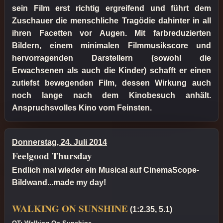
sein Film erst richtig ergreifend und führt dem
Zuschauer die menschliche Tragödie dahinter in all
ihren Facetten vor Augen. Mit farbreduzierten
Bildern, einem minimalen Filmmusikscore und
hervorragenden Darstellern (sowohl die
Erwachsenen als auch die Kinder) schafft er einen
zutiefst bewegenden Film, dessen Wirkung auch
noch lange nach dem Kinobesuch anhält.
Anspruchsvolles Kino vom Feinsten.
Donnerstag, 24. Juli 2014
Feelgood Thursday
Endlich mal wieder ein Musical auf CinemaScope-
Bildwand...made my day!
WALKING ON SUNSHINE
(1:2.35, 5.1)