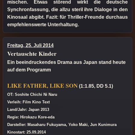
mischen. Etwas störend wirkt die deutsche
Synchronfassung, die allzu steril ihre Dialoge in den
Kinosaal abgibt. Fazit: für Thriller-Freunde durchaus
empfehlenswerte Unterhaltung.
Freitag, 25. Juli 2014
Vertauschte Kinder
Ein beeindruckendes Drama aus Japan stand heute
auf dem Programm
LIKE FATHER, LIKE SON
(1:1.85, DD 5.1)
OT: Soshite Chichi Ni Naru
Verleih: Film Kino Text
Land/Jahr: Japan 2013
Regie: Hirokazu Kore-eda
Darsteller: Masaharu Fukuyama, Yoko Maki, Jun Kunimura
Kinostart: 25.09.2014