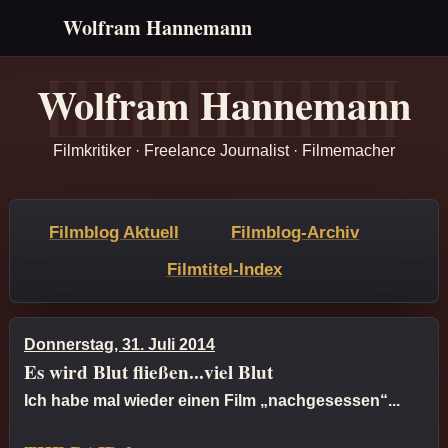
Wolfram Hannemann
Wolfram Hannemann
Filmkritiker · Freelance Journalist · Filmemacher
Filmblog Aktuell
Filmblog-Archiv
Filmtitel-Index
Donnerstag, 31. Juli 2014
Es wird Blut fließen...viel Blut
Ich habe mal wieder einen Film „nachgesessen“...