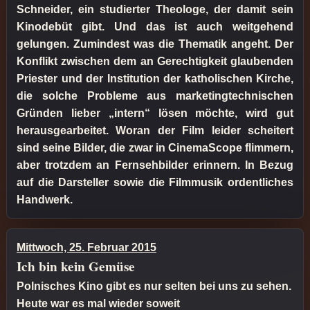
Schneider, ein studierter Theologe, der damit sein
Kinodebüt gibt. Und das ist auch weitgehend
gelungen. Zumindest was die Thematik angeht. Der
Konflikt zwischen dem an Gerechtigkeit glaubenden
Priester und der Institution der katholischen Kirche,
die solche Probleme aus marketingtechnischen
Gründen lieber „intern“ lösen möchte, wird gut
herausgearbeitet. Woran der Film leider scheitert
sind seine Bilder, die zwar in CinemaScope flimmern,
aber trotzdem an Fernsehbilder erinnern. In Bezug
auf die Darsteller sowie die Filmmusik ordentliches
Handwerk.
Mittwoch, 25. Februar 2015
Ich bin kein Gemüse
Polnisches Kino gibt es nur selten bei uns zu sehen.
Heute war es mal wieder soweit