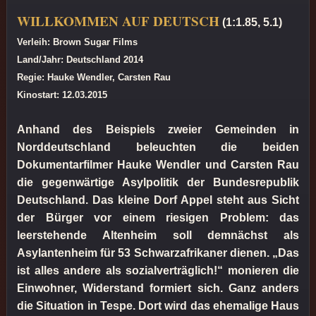
WILLKOMMEN AUF DEUTSCH
(1:1.85, 5.1)
Verleih: Brown Sugar Films
Land/Jahr: Deutschland 2014
Regie: Hauke Wendler, Carsten Rau
Kinostart: 12.03.2015
Anhand des Beispiels zweier Gemeinden in
Norddeutschland beleuchten die beiden
Dokumentarfilmer Hauke Wendler und Carsten Rau
die gegenwärtige Asylpolitik der Bundesrepublik
Deutschland. Das kleine Dorf Appel steht aus Sicht
der Bürger vor einem riesigen Problem: das
leerstehende Altenheim soll demnächst als
Asylantenheim für 53 Schwarzafrikaner dienen. „Das
ist alles andere als sozialverträglich!“ monieren die
Einwohner, Widerstand formiert sich. Ganz anders
die Situation in Tespe. Dort wird das ehemalige Haus