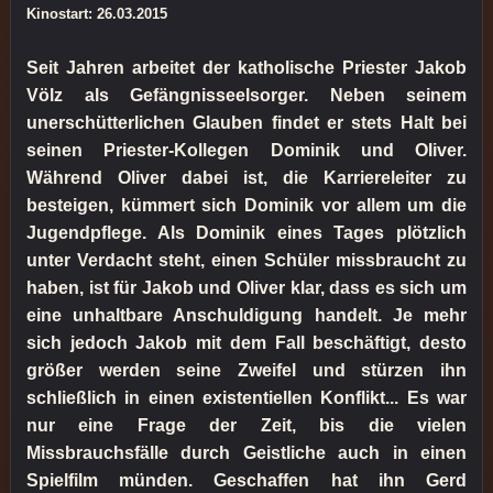
Kinostart: 26.03.2015
Seit Jahren arbeitet der katholische Priester Jakob
Völz als Gefängnisseelsorger. Neben seinem
unerschütterlichen Glauben findet er stets Halt bei
seinen Priester-Kollegen Dominik und Oliver.
Während Oliver dabei ist, die Karriereleiter zu
besteigen, kümmert sich Dominik vor allem um die
Jugendpflege. Als Dominik eines Tages plötzlich
unter Verdacht steht, einen Schüler missbraucht zu
haben, ist für Jakob und Oliver klar, dass es sich um
eine unhaltbare Anschuldigung handelt. Je mehr
sich jedoch Jakob mit dem Fall beschäftigt, desto
größer werden seine Zweifel und stürzen ihn
schließlich in einen existentiellen Konflikt... Es war
nur eine Frage der Zeit, bis die vielen
Missbrauchsfälle durch Geistliche auch in einen
Spielfilm münden. Geschaffen hat ihn Gerd