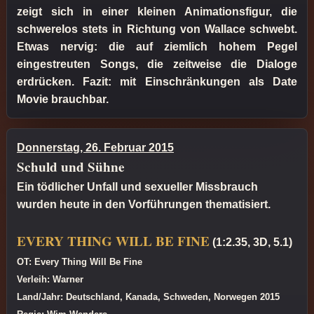
zeigt sich in einer kleinen Animationsfigur, die
schwerelos stets in Richtung von Wallace schwebt.
Etwas nervig: die auf ziemlich hohem Pegel
eingestreuten Songs, die zeitweise die Dialoge
erdrücken. Fazit: mit Einschränkungen als Date
Movie brauchbar.
Donnerstag, 26. Februar 2015
Schuld und Sühne
Ein tödlicher Unfall und sexueller Missbrauch
wurden heute in den Vorführungen thematisiert.
EVERY THING WILL BE FINE
(1:2.35, 3D, 5.1)
OT: Every Thing Will Be Fine
Verleih: Warner
Land/Jahr: Deutschland, Kanada, Schweden, Norwegen 2015