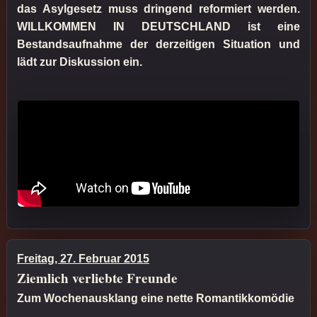
das Asylgesetz muss dringend reformiert werden.
WILLKOMMEN IN DEUTSCHLAND ist eine
Bestandsaufnahme der derzeitigen Situation und
lädt zur Diskussion ein.
Freitag, 27. Februar 2015
Ziemlich verliebte Freunde
Zum Wochenausklang eine nette Romantikkomödie