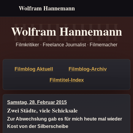
Wolfram Hannemann
Wolfram Hannemann
Filmkritiker · Freelance Journalist · Filmemacher
Filmblog Aktuell
Filmblog-Archiv
Filmtitel-Index
Samstag, 28. Februar 2015
Zwei Städte, viele Schicksale
Zur Abwechslung gab es für mich heute mal wieder
Kost von der Silberscheibe