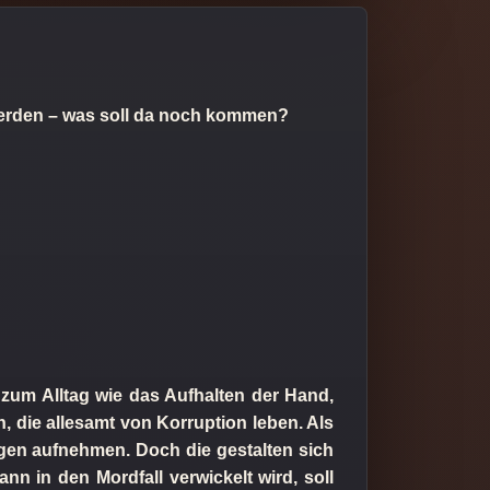
werden – was soll da noch kommen?
 zum Alltag wie das Aufhalten der Hand,
, die allesamt von Korruption leben. Als
ngen aufnehmen. Doch die gestalten sich
nn in den Mordfall verwickelt wird, soll