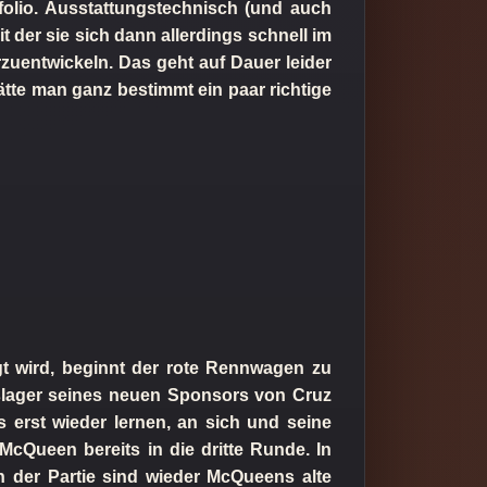
folio. Ausstattungstechnisch (und auch
it der sie sich dann allerdings schnell im
erzuentwickeln. Das geht auf Dauer leider
ätte man ganz bestimmt ein paar richtige
 wird, beginnt der rote Rennwagen zu
ngslager seines neuen Sponsors von Cruz
 erst wieder lernen, an sich und seine
cQueen bereits in die dritte Runde. In
 der Partie sind wieder McQueens alte