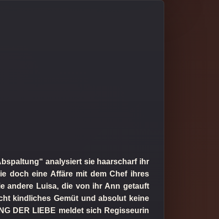
Abspaltung“ analysiert sie haarscharf ihr
sie doch eine Affäre mit dem Chef ihres
e andere Luisa, die von ihr Ann getauft
echt kindliches Gemüt und absolut keine
G DER LIEBE meldet sich Regisseurin