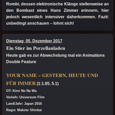
Rombi, dessen elektronische Klänge stellenweise an
den Bombast eines Hans Zimmer erinnern, hier
jedoch wesentlich intensiver daherkommen. Fazit:
unbedingt anschauen – lohnt sich!
Dienstag, 05. Dezember 2017
Ein Stier im Porzellanladen
Heute gab es zur Abwechslung mal ein Animations
Double Feature
YOUR NAME – GESTERN, HEUTE UND
FÜR IMMER
(1:1.85, 5.1)
OT: Kimi No Na Wa
Verleih: Universum Film
Land/Jahr: Japan 2016
Regie: Makoto Shinkai