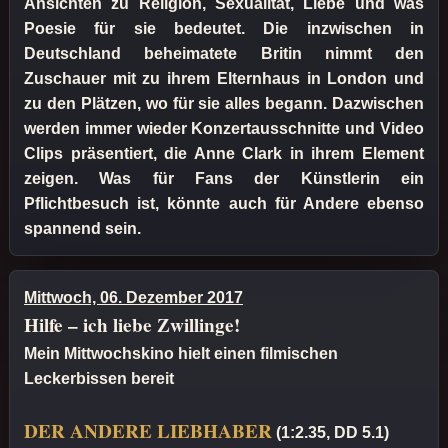
Ansichten zu Religion, Sexualität, Liebe und was
Poesie für sie bedeutet. Die inzwischen in
Deutschland beheimatete Britin nimmt den
Zuschauer mit zu ihrem Elternhaus in London und
zu den Plätzen, wo für sie alles begann. Dazwischen
werden immer wieder Konzertausschnitte und Video
Clips präsentiert, die Anne Clark in ihrem Element
zeigen. Was für Fans der Künstlerin ein
Pflichtbesuch ist, könnte auch für Andere ebenso
spannend sein.
Mittwoch, 06. Dezember 2017
Hilfe – ich liebe Zwillinge!
Mein Mittwochskino hielt einen filmischen
Leckerbissen bereit
DER ANDERE LIEBHABER
(1:2.35, DD 5.1)