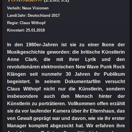
Verleih: Neue Visionen
Land/Jahr: Deutschland 2017
Regie: Claus Withopf
Kinostart: 25.01.2018
In den 1980er-Jahren ist sie zu einer Ikone der
Musikgeschichte geworden: die britische Künstlerin
Anne Clark, die mit ihrer Lyrik und den
revolutionären elektronischen New Wave Punk Rock
Klängen seit nunmehr 30 Jahren ihr Publikum
begeistert. In seinem Dokumentarfilm versucht
Claus Withopf nicht nur die Künstlerin, sondern
insbesondere auch den Mensch hinter der
Künstlerin zu porträtieren. Vollkommen offen erzählt
sie da vor laufender Kamera über ihr Elternhaus, das
von Gewalt geprägt war und davon, wie sie ihr erster
Manager komplett abgezockt hat. Wir erfahren ihre