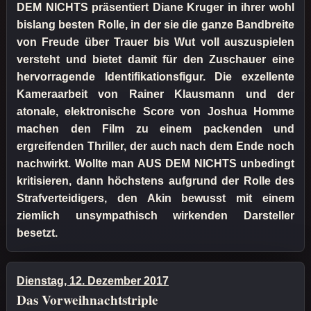
DEM NICHTS präsentiert Diane Kruger in ihrer wohl
bislang besten Rolle, in der sie die ganze Bandbreite
von Freude über Trauer bis Wut voll auszuspielen
versteht und bietet damit für den Zuschauer eine
hervorragende Identifikationsfigur. Die exzellente
Kameraarbeit von Rainer Klausmann und der
atonale, elektronische Score von Joshua Homme
machen den Film zu einem packenden und
ergreifenden Thriller, der auch nach dem Ende noch
nachwirkt. Wollte man AUS DEM NICHTS unbedingt
kritisieren, dann höchstens aufgrund der Rolle des
Strafverteidigers, den Akin bewusst mit einem
ziemlich unsympathisch wirkenden Darsteller
besetzt.
Dienstag, 12. Dezember 2017
Das Vorweihnachtstriple