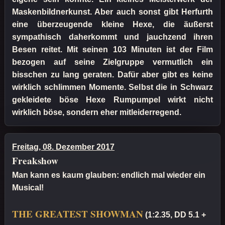
Maskenbildnerkunst. Aber auch sonst gibt Herfurth
eine überzeugende kleine Hexe, die äußerst
sympathisch daherkommt und jauchzend ihren
Besen reitet. Mit seinen 103 Minuten ist der Film
bezogen auf seine Zielgruppe vermutlich ein
bisschen zu lang geraten. Dafür aber gibt es keine
wirklich schlimmen Momente. Selbst die in Schwarz
gekleidete böse Hexe Rumpumpel wirkt nicht
wirklich böse, sondern eher mitleiderregend.
Freitag, 08. Dezember 2017
Freakshow
Man kann es kaum glauben: endlich mal wieder ein
Musical!
THE GREATEST SHOWMAN
(1:2.35, DD 5.1 +