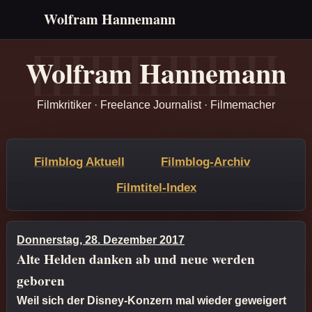
Wolfram Hannemann
Wolfram Hannemann
Filmkritiker · Freelance Journalist · Filmemacher
Filmblog Aktuell
Filmblog-Archiv
Filmtitel-Index
Donnerstag, 28. Dezember 2017
Alte Helden danken ab und neue werden
geboren
Weil sich der Disney-Konzern mal wieder geweigert