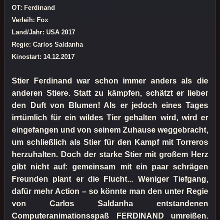
OT: Ferdinand
Verleih: Fox
Land/Jahr: USA 2017
Regie: Carlos Saldanha
Kinostart: 14.12.2017
Stier Ferdinand war schon immer anders als die
anderen Stiere. Statt zu kämpfen, schätzt er lieber
den Duft von Blumen! Als er jedoch eines Tages
irrtümlich für ein wildes Tier gehalten wird, wird er
eingefangen und von seinem Zuhause weggebracht,
um schließlich als Stier für den Kampf mit Torreros
herzuhalten. Doch der starke Stier mit großem Herz
gibt nicht auf: gemeinsam mit ein paar schrägen
Freunden plant er die Flucht... Weniger Tiefgang,
dafür mehr Action – so könnte man den unter Regie
von Carlos Saldanha entstandenen
Computeranimationsspaß FERDINAND umreißen.