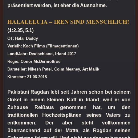
präsentiert werden, ist eher die Ausnahme.
HALALELUJA – IREN SIND MENSCHLICH!
(1:2.35, 5.1)
OT: Halal Daddy
Verleih: Koch Films (Filmagentinnen)
Land/Jahr: Deutschland, Irland 2017
Regie: Conor McDermottroe
Darsteller: Nikesh Patel, Colm Meaney, Art Malik
Kinostart: 21.06.2018
Pakistani Ragdan lebt seit Jahren schon bei seinem
Onkel in einem kleinen Kaff in Irland, weil er von
Zuhause Reißaus genommen hat, um den
traditionellen Hochzeitsplänen seines Vaters zu
entkommen. Der aber steht vollkommen
überraschend auf der Matte, als Ragdan seinen