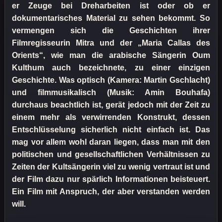
er Zeuge bei Dreharbeiten ist oder ob er
dokumentarisches Material zu sehen bekommt. So
vermengen sich die Geschichten ihrer
Filmregisseurin Mitra und der „Maria Callas des
Orients“, wie man die arabische Sängerin Oum
Kulthum auch bezeichnete, zu einer einzigen
Geschichte. Was optisch (Kamera: Martin Gschlacht)
und filmmusikalisch (Musik: Amin Bouhafa)
durchaus beachtlich ist, gerät jedoch mit der Zeit zu
einem mehr als verwirrenden Konstrukt, dessen
Entschlüsselung sicherlich nicht einfach ist. Das
mag vor allem wohl daran liegen, dass man mit den
politischen und gesellschaftlichen Verhältnissen zu
Zeiten der Kultsängerin viel zu wenig vertraut ist und
der Film dazu nur spärlich Informationen beisteuert.
Ein Film mit Anspruch, der aber verstanden werden
will.