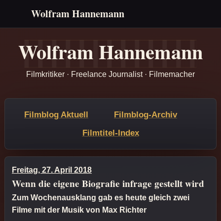
Wolfram Hannemann
Wolfram Hannemann
Filmkritiker · Freelance Journalist · Filmemacher
Filmblog Aktuell
Filmblog-Archiv
Filmtitel-Index
Freitag, 27. April 2018
Wenn die eigene Biografie infrage gestellt wird
Zum Wochenausklang gab es heute gleich zwei
Filme mit der Musik von Max Richter