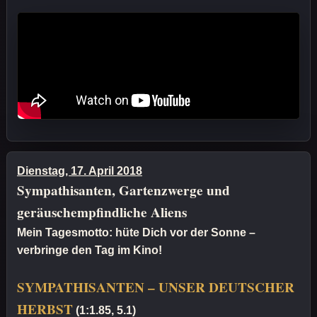
Dienstag, 17. April 2018
Sympathisanten, Gartenzwerge und
geräuschempfindliche Aliens
Mein Tagesmotto: hüte Dich vor der Sonne –
verbringe den Tag im Kino!
SYMPATHISANTEN – UNSER DEUTSCHER
HERBST
(1:1.85, 5.1)