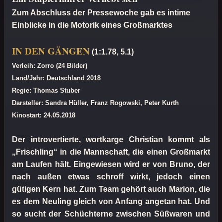
Zum Abschluss der Pressewoche gab es intime
Einblicke in die Motorik eines Großmarktes
IN DEN GÄNGEN
(1:1.78, 5.1)
Verleih: Zorro (24 Bilder)
Land/Jahr: Deutschland 2018
Regie: Thomas Stuber
Darsteller: Sandra Hüller, Franz Rogowski, Peter Kurth
Kinostart: 24.05.2018
Der introvertierte, wortkarge Christian kommt als
„Frischling“ in die Mannschaft, die einen Großmarkt
am Laufen hält. Eingewiesen wird er von Bruno, der
nach außen etwas schroff wirkt, jedoch einen
gütigen Kern hat. Zum Team gehört auch Marion, die
es dem Neuling gleich von Anfang angetan hat. Und
so sucht der Schüchterne zwischen Süßwaren und