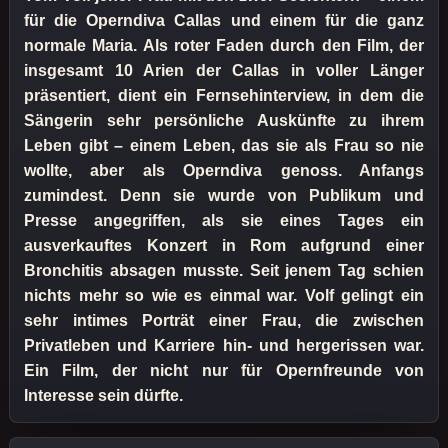
für die Operndiva Callas und einem für die ganz
normale Maria. Als roter Faden durch den Film, der
insgesamt 10 Arien der Callas in voller Länger
präsentiert, dient ein Fernsehinterview, in dem die
Sängerin sehr persönliche Auskünfte zu ihrem
Leben gibt – einem Leben, das sie als Frau so nie
wollte, aber als Operndiva genoss. Anfangs
zumindest. Denn sie wurde von Publikum und
Presse angegriffen, als sie eines Tages ein
ausverkauftes Konzert in Rom aufgrund einer
Bronchitis absagen musste. Seit jenem Tag schien
nichts mehr so wie es einmal war. Volf gelingt ein
sehr intimes Porträt einer Frau, die zwischen
Privatleben und Karriere hin- und hergerissen war.
Ein Film, der nicht nur für Opernfreunde von
Interesse sein dürfte.