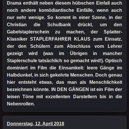
Drama enthält neben diesem hübschen Einfall auch
noch andere komödiantische Einfälle, wenn auch
nur sehr wenige. So kommt in einer Szene, in der
Christian die Schulbank drückt, um den
Gabelstaplerschein zu machen, der Splatter-
Klassiker STAPLERFAHRER KLAUS zum Einsatz,
der den Schülern zum Abschluss vom Lehrer
gezeigt wird (was im Übrigen in mancher
Staplerschule tatsächlich so gemacht wird!). Optisch
dominiert im Film die Einsamkeit: leere Gänge im
Halbdunkel, in sich gekehrte Menschen. Doch genau
hier entsteht etwas, das man als Menschlichkeit
bezeichnen könnte. IN DEN GÄNGEN ist ein Film der
leisen Töne mit exzellenten Darstellern bis in die
Nebenrollen.
Donnerstag, 12. April 2018