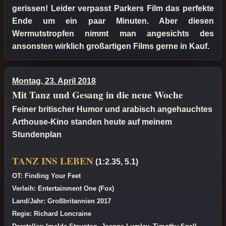
gerissen! Leider verpasst Parkers Film das perfekte
Ende um ein paar Minuten. Aber diesen
Wermutstropfen nimmt man angesichts des
ansonsten wirklich großartigen Films gerne in Kauf.
Montag, 23. April 2018
Mit Tanz und Gesang in die neue Woche
Feiner britischer Humor und arabisch angehauchtes
Arthouse-Kino standen heute auf meinem
Stundenplan
TANZ INS LEBEN
(1:2.35, 5.1)
OT: Finding Your Feet
Verleih: Entertainment One (Fox)
Land/Jahr: Großbritannien 2017
Regie: Richard Loncraine