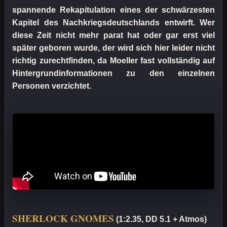
spannende Rekapitulation eines der schwärzesten
Kapitel des Nachkriegsdeutschlands entwirft. Wer
diese Zeit nicht mehr parat hat oder gar erst viel
später geboren wurde, der wird sich hier leider nicht
richtig zurechtfinden, da Moeller fast vollständig auf
Hintergrundinformationen zu den einzelnen
Personen verzichtet.
SHERLOCK GNOMES
(1:2.35, DD 5.1 + Atmos)