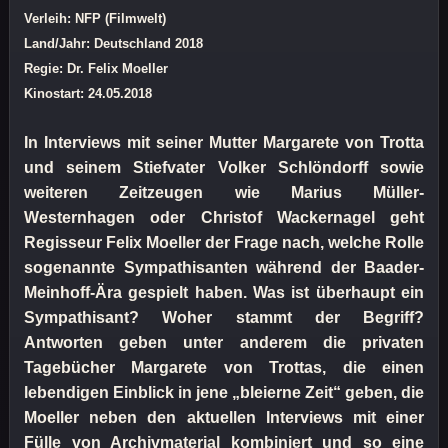
Verleih: NFP (Filmwelt)
Land/Jahr: Deutschland 2018
Regie: Dr. Felix Moeller
Kinostart: 24.05.2018
In Interviews mit seiner Mutter Margarete von Trotta
und seinem Stiefvater Volker Schlöndorff sowie
weiteren Zeitzeugen wie Marius Müller-
Westernhagen oder Christof Wackernagel geht
Regisseur Felix Moeller der Frage nach, welche Rolle
sogenannte Sympathisanten während der Baader-
Meinhoff-Ära gespielt haben. Was ist überhaupt ein
Sympathisant? Woher stammt der Begriff?
Antworten geben unter anderem die privaten
Tagebücher Margarete von Trottas, die einen
lebendigen Einblick in jene „bleierne Zeit“ geben, die
Moeller neben den aktuellen Interviews mit einer
Fülle von Archivmaterial kombiniert und so eine