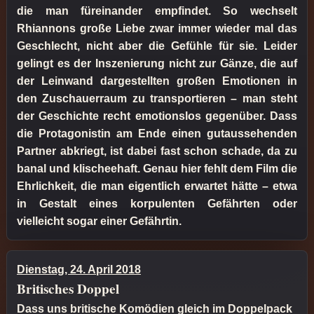
die man füreinander empfindet. So wechselt
Rhiannons große Liebe zwar immer wieder mal das
Geschlecht, nicht aber die Gefühle für sie. Leider
gelingt es der Inszenierung nicht zur Gänze, die auf
der Leinwand dargestellten großen Emotionen in
den Zuschauerraum zu transportieren – man steht
der Geschichte recht emotionslos gegenüber. Dass
die Protagonistin am Ende einen gutaussehenden
Partner abkriegt, ist dabei fast schon schade, da zu
banal und klischeehaft. Genau hier fehlt dem Film die
Ehrlichkeit, die man eigentlich erwartet hätte – etwa
in Gestalt eines korpulenten Gefährten oder
vielleicht sogar einer Gefährtin.
Dienstag, 24. April 2018
Britisches Doppel
Dass uns britische Komödien gleich im Doppelpack