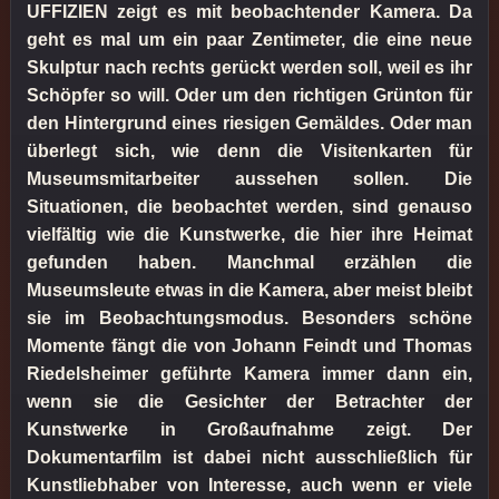
UFFIZIEN zeigt es mit beobachtender Kamera. Da
geht es mal um ein paar Zentimeter, die eine neue
Skulptur nach rechts gerückt werden soll, weil es ihr
Schöpfer so will. Oder um den richtigen Grünton für
den Hintergrund eines riesigen Gemäldes. Oder man
überlegt sich, wie denn die Visitenkarten für
Museumsmitarbeiter aussehen sollen. Die
Situationen, die beobachtet werden, sind genauso
vielfältig wie die Kunstwerke, die hier ihre Heimat
gefunden haben. Manchmal erzählen die
Museumsleute etwas in die Kamera, aber meist bleibt
sie im Beobachtungsmodus. Besonders schöne
Momente fängt die von Johann Feindt und Thomas
Riedelsheimer geführte Kamera immer dann ein,
wenn sie die Gesichter der Betrachter der
Kunstwerke in Großaufnahme zeigt. Der
Dokumentarfilm ist dabei nicht ausschließlich für
Kunstliebhaber von Interesse, auch wenn er viele