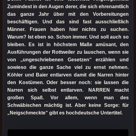
Zumindest in den Augen derer, die sich ehrenamtlich
das ganze Jahr über mit den Vorbereitungen
beschäftigen. Und das sind fast ausschließlich
Männer. Frauen haben hier nichts zu suchen.
Warum? Ist eben so. Schon immer. Und soll auch so
bleiben. Es ist in höchstem Maße amüsant, den
Ausführungen der Rottweiler zu lauschen, wenn sie
von „ungeschriebenen Gesetzen“ erzählen und
sowieso die ganze Sache viel zu ernst nehmen.
Köhler und Baier entlarven damit die Narren hinter
den Kostümen. Oder besser noch: sie lassen die
Narren sich selbst entlarven. NARREN macht
großen Spaß. Vor allem, wenn man des
Schwäbischen mächtig ist. Aber keine Sorge: für
„Neigschmeckte“ gibt es hochdeutsche Untertitel.