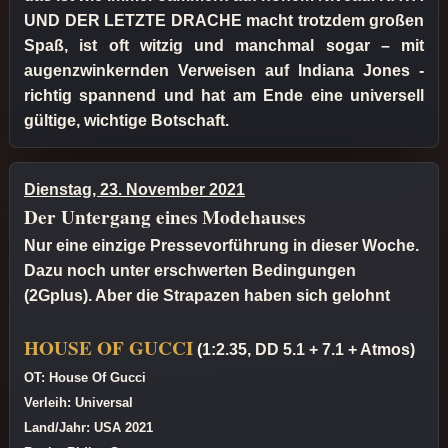
UND DER LETZTE DRACHE macht trotzdem großen
Spaß, ist oft witzig und manchmal sogar – mit
augenzwinkernden Verweisen auf Indiana Jones -
richtig spannend und hat am Ende eine universell
gültige, wichtige Botschaft.
Dienstag, 23. November 2021
Der Untergang eines Modehauses
Nur eine einzige Pressevorführung in dieser Woche.
Dazu noch unter erschwerten Bedingungen
(2Gplus). Aber die Strapazen haben sich gelohnt
HOUSE OF GUCCI
(1:2.35, DD 5.1 + 7.1 + Atmos)
OT: House Of Gucci
Verleih: Universal
Land/Jahr: USA 2021