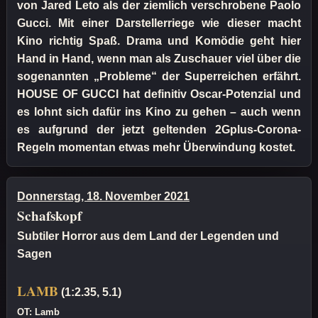
von Jared Leto als der ziemlich verschrobene Paolo
Gucci. Mit einer Darstellerriege wie dieser macht
Kino richtig Spaß. Drama und Komödie geht hier
Hand in Hand, wenn man als Zuschauer viel über die
sogenannten „Probleme“ der Superreichen erfährt.
HOUSE OF GUCCI hat definitiv Oscar-Potenzial und
es lohnt sich dafür ins Kino zu gehen – auch wenn
es aufgrund der jetzt geltenden 2Gplus-Corona-
Regeln momentan etwas mehr Überwindung kostet.
Donnerstag, 18. November 2021
Schafskopf
Subtiler Horror aus dem Land der Legenden und
Sagen
LAMB
(1:2.35, 5.1)
OT: Lamb