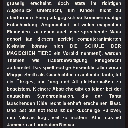
gruselig erscheint, doch stets im richtigen
Augenblick unterbricht, um Kinder nicht zu
überfordern. Eine pädagogisch vollkommen richtige
Entscheidung. Angereichert mit vielen magischen
Elementen, zu denen auch eine sprechende Maus
gehört (an diesem perfekt computeranimierten
Kleintier könnte sich DIE SCHULE DER
MAGISCHEN TIERE ein Vorbild nehmen!), werden
Themen wie Trauerbewältigung kindgerecht
aufbereitet. Das spielfreudige Ensemble, allen voran
Maggie Smith als Geschichten erzählende Tante, tut
ein Übriges, um Jung und Alt gleichermaßen zu
begeistern. Kleinere Abstriche gibt es leider bei der
deutschen Synchronisation, die der Tante
lauschenden Kids recht laienhaft erscheinen lässt.
Und last but not least ist der kuschelige Pullover,
den Nikolas trägt, viel zu modern. Aber das ist
Jammern auf höchstem Niveau.