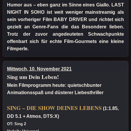
Humor aus – eben ganz im Sinne eines Giallo. LAST
NIGHT IN SOHO ist weit weniger mainstreamig als
sein vorheriger Film BABY DRIVER und richtet sich
gezielt an Genre-Fans die das Besondere lieben.
Trotz der zuvor angedeuteten Schwachpunkte
offenbart sich für echte Film-Gourmets eine kleine
Filmperle.
Mittwoch, 10. November 2021
Sing um Dein Leben!
Mein Filmprogramm heute: quietschbunter
Animationsspaß und düsterer Liebesthriller
SING – DIE SHOW DEINES LEBENS
(1:1.85,
DD 5.1 + Atmos, DTS:X)
OT: Sing 2