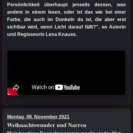
Persönlichkeit überhaupt jenseits dessen, was
andere in einem lesen, oder ist das wie bei einer
Farbe, die auch im Dunkeln da ist, die aber erst
sichtbar wird, wenn Licht darauf fällt?“, so Autorin
und Regisseurin Lena Knauss.
Montag, 08. November 2021
Weihnachtswunder und Narren