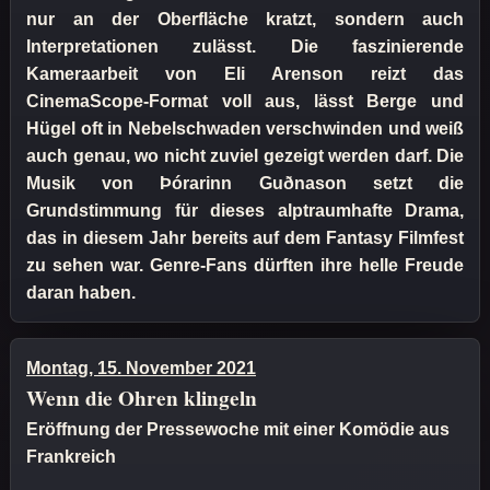
nur an der Oberfläche kratzt, sondern auch
Interpretationen zulässt. Die faszinierende
Kameraarbeit von Eli Arenson reizt das
CinemaScope-Format voll aus, lässt Berge und
Hügel oft in Nebelschwaden verschwinden und weiß
auch genau, wo nicht zuviel gezeigt werden darf. Die
Musik von Þórarinn Guðnason setzt die
Grundstimmung für dieses alptraumhafte Drama,
das in diesem Jahr bereits auf dem Fantasy Filmfest
zu sehen war. Genre-Fans dürften ihre helle Freude
daran haben.
Montag, 15. November 2021
Wenn die Ohren klingeln
Eröffnung der Pressewoche mit einer Komödie aus
Frankreich