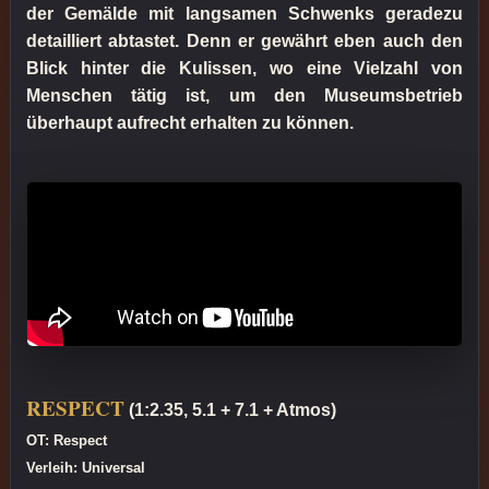
der Gemälde mit langsamen Schwenks geradezu
detailliert abtastet. Denn er gewährt eben auch den
Blick hinter die Kulissen, wo eine Vielzahl von
Menschen tätig ist, um den Museumsbetrieb
überhaupt aufrecht erhalten zu können.
RESPECT
(1:2.35, 5.1 + 7.1 + Atmos)
OT: Respect
Verleih: Universal