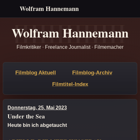
Wolfram Hannemann
Wolfram Hannemann
Filmkritiker · Freelance Journalist · Filmemacher
Filmblog Aktuell
Filmblog-Archiv
Filmtitel-Index
Donnerstag, 25. Mai 2023
Under the Sea
Heute bin ich abgetaucht