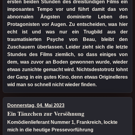
ersten beiden Stunden des dreistündigen Films ein
imposantes Tempo vor und führt damit das von
abnornalen Ängsten dominierte Leben des
Protagonisten vor Augen. Zu entscheiden, was hier
echt ist und was nur ein Trugbild aus der
traumatisierten Psyche von Beau, bleibt den
Zuschauern überlassen. Leider zieht sich die letzte
Stundes des Films ziemlich, so dass einiges von
dem, was zuvor an Boden gewonnen wurde, wieder
etwas zunichte gemacht wird. Nichtsdestotrotz lohnt
der Gang in ein gutes Kino, denn etwas Originelleres
wid man so schnell nicht wieder finden.
Donnerstag, 04. Mai 2023
Ein Tänzchen zur Versöhnung
Komödienlieferant Nummer 1, Frankreich, lockte
mich in die heutige Pressevorführung