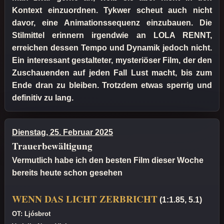
Kontext einzuordnen. Tykwer scheut auch nicht
davor, eine Animationssequenz einzubauen. Die
Stilmittel erinnern irgendwie an LOLA RENNT,
erreichen dessen Tempo und Dynamik jedoch nicht.
Ein interessant gestalteter, mysteriöser Film, der den
Zuschauenden auf jeden Fall Lust macht, bis zum
Ende dran zu bleiben. Trotzdem etwas sperrig und
definitiv zu lang.
Dienstag, 25. Februar 2025
Trauerbewältigung
Vermutlich habe ich den besten Film dieser Woche
bereits heute schon gesehen
WENN DAS LICHT ZERBRICHT
(1:1.85, 5.1)
OT: Ljósbrot