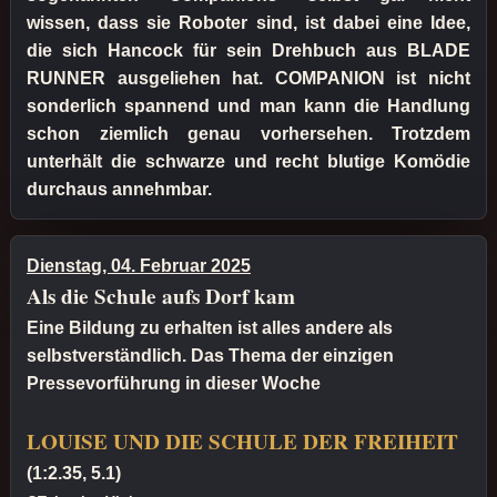
wissen, dass sie Roboter sind, ist dabei eine Idee,
die sich Hancock für sein Drehbuch aus BLADE
RUNNER ausgeliehen hat. COMPANION ist nicht
sonderlich spannend und man kann die Handlung
schon ziemlich genau vorhersehen. Trotzdem
unterhält die schwarze und recht blutige Komödie
durchaus annehmbar.
Dienstag, 04. Februar 2025
Als die Schule aufs Dorf kam
Eine Bildung zu erhalten ist alles andere als
selbstverständlich. Das Thema der einzigen
Pressevorführung in dieser Woche
LOUISE UND DIE SCHULE DER FREIHEIT
(1:2.35, 5.1)