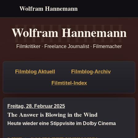
Wolfram Hannemann
Wolfram Hannemann
Filmkritiker · Freelance Journalist · Filmemacher
Filmblog Aktuell
Filmblog-Archiv
Filmtitel-Index
Freitag, 28. Februar 2025
The Answer is Blowing in the Wind
Heute wieder eine Stippvisite im Dolby Cinema