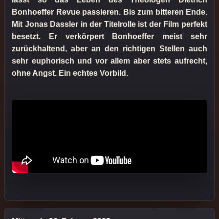
Bonhoeffer Revue passieren. Bis zum bitteren Ende.
Mit Jonas Dassler in der Titelrolle ist der Film perfekt
besetzt. Er verkörpert Bonhoeffer meist sehr
zurückhaltend, aber an den richtigen Stellen auch
sehr euphorisch und vor allem aber stets aufrecht,
ohne Angst. Ein echtes Vorbild.