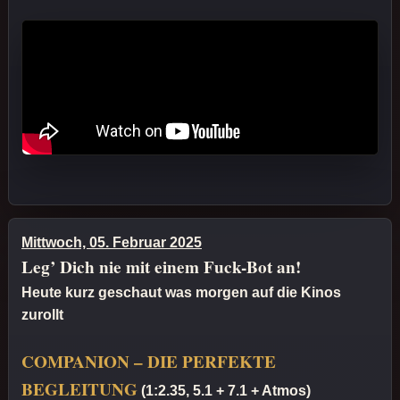
Mittwoch, 05. Februar 2025
Leg’ Dich nie mit einem Fuck-Bot an!
Heute kurz geschaut was morgen auf die Kinos
zurollt
COMPANION – DIE PERFEKTE
BEGLEITUNG
(1:2.35, 5.1 + 7.1 + Atmos)