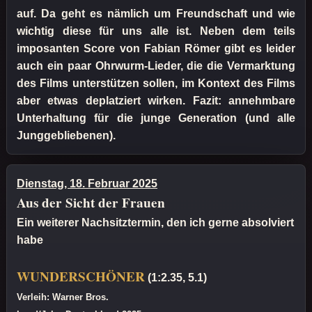
auf. Da geht es nämlich um Freundschaft und wie
wichtig diese für uns alle ist. Neben dem teils
imposanten Score von Fabian Römer gibt es leider
auch ein paar Ohrwurm-Lieder, die die Vermarktung
des Films unterstützen sollen, im Kontext des Films
aber etwas deplatziert wirken. Fazit: annehmbare
Unterhaltung für die junge Generation (und alle
Junggebliebenen).
Dienstag, 18. Februar 2025
Aus der Sicht der Frauen
Ein weiterer Nachsitztermin, den ich gerne absolviert
habe
WUNDERSCHÖNER
(1:2.35, 5.1)
Verleih: Warner Bros.