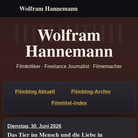
Wolfram Hannemann
Wolfram
Hannemann
Filmkritiker · Freelance Journalist · Filmemacher
Filmblog Aktuell
Filmblog-Archiv
Filmtitel-Index
Dienstag, 30. Juni 2026
Das Tier im Mensch und die Liebe in