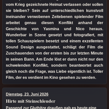
vom Krieg gezeichnete Heimat verlassen oder sollen
sie bleiben? Sein auf unterschiedlichen kunstvoll
ineinander verwobenen Zeitebenen spielender Film
arbeitet genau diesen Konflikt anhand der
Geschichte von Yasmina und Nico heraus.
Wunderbar in Szene gesetzt und fotografiert, mit
tollen Schauspielern besetzt und einem exzellenten
Sound Design ausgestattet, schlägt der Film die
Zuschauenden von der ersten bis zur letzten Minute
in seinen Bann. Am Ende löst er dann nicht nur den
schwelenden Konflikt, sondern beantwortet auch
gleich noch die Frage, was Liebe eigentlich ist. Toller
Film, der es verdient im Kino gesehen zu werden.
Dienstag, 23. Juni 2026
Hirte mit Steinschleuder
Passend zur Gluthitze draußen gab es heute eine