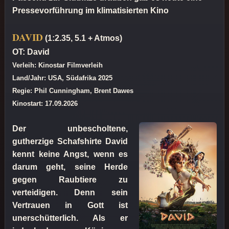
Pressevorführung im klimatisierten Kino
DAVID
(1:2.35, 5.1 + Atmos)
OT: David
Verleih: Kinostar Filmverleih
Land/Jahr: USA, Südafrika 2025
Regie: Phil Cunningham, Brent Dawes
Kinostart: 17.09.2026
Der unbescholtene,
gutherzige Schafshirte David
kennt keine Angst, wenn es
darum geht, seine Herde
gegen Raubtiere zu
verteidigen. Denn sein
Vertrauen in Gott ist
unerschütterlich. Als er