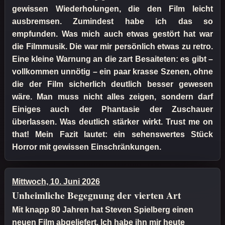
gewissen Wiederholungen, die den Film leicht
ausbremsen. Zumindest habe ich das so
empfunden. Was mich auch etwas gestört hat war
die Filmmusik. Die war mir persönlich etwas zu retro.
Eine kleine Warnung an die zart Besaiteten: es gibt –
vollkommen unnötig – ein paar krasse Szenen, ohne
die der Film sicherlich deutlich besser gewesen
wäre. Man muss nicht alles zeigen, sondern darf
Einiges auch der Phantasie der Zuschauer
überlassen. Was deutlich stärker wirkt. Trust me on
that! Mein Fazit lautet: ein sehenswertes Stück
Horror mit gewissen Einschränkungen.
Mittwoch, 10. Juni 2026
Unheimliche Begegnung der vierten Art
Mit knapp 80 Jahren hat Steven Spielberg einen
neuen Film abgeliefert. Ich habe ihn mir heute