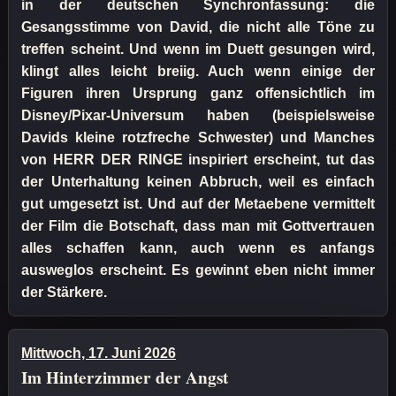
in der deutschen Synchronfassung: die
Gesangsstimme von David, die nicht alle Töne zu
treffen scheint. Und wenn im Duett gesungen wird,
klingt alles leicht breiig. Auch wenn einige der
Figuren ihren Ursprung ganz offensichtlich im
Disney/Pixar-Universum haben (beispielsweise
Davids kleine rotzfreche Schwester) und Manches
von HERR DER RINGE inspiriert erscheint, tut das
der Unterhaltung keinen Abbruch, weil es einfach
gut umgesetzt ist. Und auf der Metaebene vermittelt
der Film die Botschaft, dass man mit Gottvertrauen
alles schaffen kann, auch wenn es anfangs
ausweglos erscheint. Es gewinnt eben nicht immer
der Stärkere.
Mittwoch, 17. Juni 2026
Im Hinterzimmer der Angst