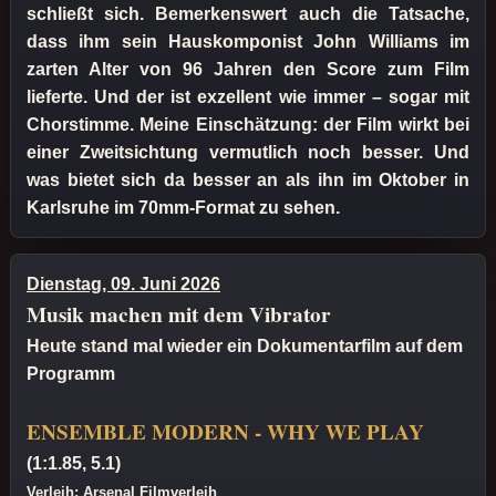
schließt sich. Bemerkenswert auch die Tatsache,
dass ihm sein Hauskomponist John Williams im
zarten Alter von 96 Jahren den Score zum Film
lieferte. Und der ist exzellent wie immer – sogar mit
Chorstimme. Meine Einschätzung: der Film wirkt bei
einer Zweitsichtung vermutlich noch besser. Und
was bietet sich da besser an als ihn im Oktober in
Karlsruhe im 70mm-Format zu sehen.
Dienstag, 09. Juni 2026
Musik machen mit dem Vibrator
Heute stand mal wieder ein Dokumentarfilm auf dem
Programm
ENSEMBLE MODERN - WHY WE PLAY
(1:1.85, 5.1)
Verleih: Arsenal Filmverleih