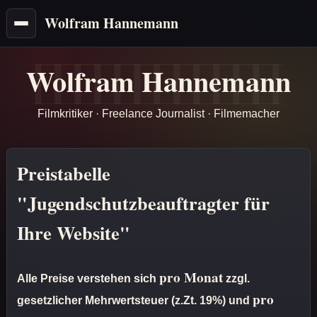
Wolfram Hannemann
Wolfram Hannemann
Filmkritiker · Freelance Journalist · Filmemacher
Preistabelle
"Jugendschutzbeauftragter für
Ihre Website"
pro Monat
Alle Preise verstehen sich
zzgl.
pro
gesetzlicher Mehrwertsteuer (z.Zt. 19%) und