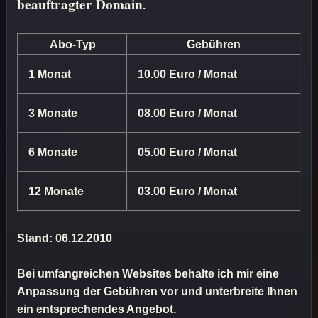
beauftragter Domain
.
Abo-Typ
Gebühren
1 Monat
10.00 Euro / Monat
3 Monate
08.00 Euro / Monat
6 Monate
05.00 Euro / Monat
12 Monate
03.00 Euro / Monat
Stand: 06.12.2010
Bei umfangreichen Websites behalte ich mir eine
Anpassung der Gebühren vor und unterbreite Ihnen
ein entsprechendes Angebot.