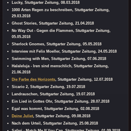
Lucky, Stuttgarter Zeitung, 08.03.2018
1000 Arten Regen zu beschreiben, Stuttgarter Zeitung,
29.03.2018
Ghost Stories, Stuttgarter Zeitung, 21.04.2018
No Way Out - Gegen die Flammen, Stuttgarter Zeitung,
05.05.2018
Sherlock Gnomes, Stuttgarter Zeitung, 05.05.2018
Interview mit Felix Moeller, Stuttgarter Zeitung, 24.05.2018
Swimming with Men, Stuttgarter Zeitung, 07.06.2018
Halaleluja - Iren sind menschlich, Stuttgarter Zeitung,
21.06.2018
Die Farbe des Horizonts
, Stuttgarter Zeitung, 12.07.2018
Sicario 2, Stuttgarter Zeitung, 19.07.2018
Landrauschen, Stuttgarter Zeitung, 19.07.2018
Ein Lied in Gottes Ohr, Stuttgarter Zeitung, 28.07.2018
Egal was kommt, Stuttgarter Zeitung, 02.08.2018
Deine Juliet
, Stuttgarter Zeitung, 09.08.2018
Nach dem Urteil, Stuttgarter Zeitung, 25.08.2018
Safari - Match Me If You Can, Stuttgarter Zeitung, 01.09.2018