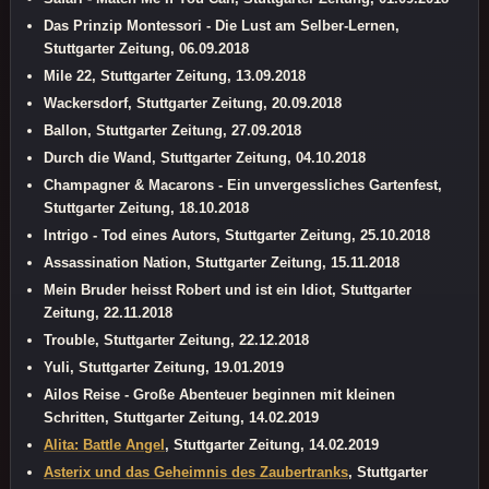
Das Prinzip Montessori - Die Lust am Selber-Lernen,
Stuttgarter Zeitung, 06.09.2018
Mile 22, Stuttgarter Zeitung, 13.09.2018
Wackersdorf, Stuttgarter Zeitung, 20.09.2018
Ballon, Stuttgarter Zeitung, 27.09.2018
Durch die Wand, Stuttgarter Zeitung, 04.10.2018
Champagner & Macarons - Ein unvergessliches Gartenfest,
Stuttgarter Zeitung, 18.10.2018
Intrigo - Tod eines Autors, Stuttgarter Zeitung, 25.10.2018
Assassination Nation, Stuttgarter Zeitung, 15.11.2018
Mein Bruder heisst Robert und ist ein Idiot, Stuttgarter
Zeitung, 22.11.2018
Trouble, Stuttgarter Zeitung, 22.12.2018
Yuli, Stuttgarter Zeitung, 19.01.2019
Ailos Reise - Große Abenteuer beginnen mit kleinen
Schritten, Stuttgarter Zeitung, 14.02.2019
Alita: Battle Angel
, Stuttgarter Zeitung, 14.02.2019
Asterix und das Geheimnis des Zaubertranks
, Stuttgarter