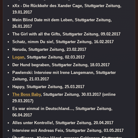
xXx - Die Rückkehr des Xander Cage, Stuttgarter Zeitung,
19.01.2017
Mein Blind Date mit dem Leben, Stuttgarter Zeitung,
26.01.2017
The Girl with all the Gifts, Stuttgarter Zeitung, 09.02.2017
Schatz, nimm Du sie!, Stuttgarter Zeitung, 16.02.2017
Neruda, Stuttgarter Zeitung, 23.02.2017
Logan
, Stuttgarter Zeitung, 02.03.2017
Der Hund begraben, Stuttgarter Zeitung, 18.03.2017
Pawlenski: Interview mit Irene Langemann, Stuttgarter
Zeitung, 21.03.2017
Happy, Stuttgarter Zeitung, 25.03.2017
The Boss Baby
, Stuttgarter Zeitung, 30.03.2017 (online
29.03.2017)
Es war einmal in Deutschland..., Stuttgarter Zeitung,
06.04.2017
Alles unter Kontrolle!, Stuttgarter Zeitung, 20.04.2017
Interview mit Andreas Feix, Stuttgarter Zeitung, 03.05.2017