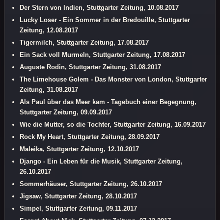
Der Stern von Indien, Stuttgarter Zeitung, 10.08.2017
Lucky Loser - Ein Sommer in der Bredouille, Stuttgarter
Zeitung, 12.08.2017
Tigermilch, Stuttgarter Zeitung, 17.08.2017
Ein Sack voll Murmeln, Stuttgarter Zeitung, 17.08.2017
Auguste Rodin, Stuttgarter Zeitung, 31.08.2017
The Limehouse Golem - Das Monster von London, Stuttgarter
Zeitung, 31.08.2017
Als Paul über das Meer kam - Tagebuch einer Begegnung,
Stuttgarter Zeitung, 09.09.2017
Wie die Mutter, so die Tochter, Stuttgarter Zeitung, 16.09.2017
Rock My Heart, Stuttgarter Zeitung, 28.09.2017
Maleika, Stuttgarter Zeitung, 12.10.2017
Django - Ein Leben für die Musik, Stuttgarter Zeitung,
26.10.2017
Sommerhäuser, Stuttgarter Zeitung, 26.10.2017
Jigsaw, Stuttgarter Zeitung, 28.10.2017
Simpel, Stuttgarter Zeitung, 09.11.2017