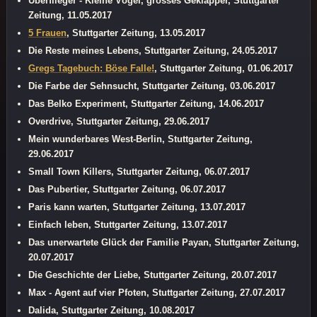
Überflieger - Kleine Vögel, grosses Geklapper, Stuttgarter
Zeitung, 11.05.2017
5 Frauen
, Stuttgarter Zeitung, 13.05.2017
Die Reste meines Lebens, Stuttgarter Zeitung, 24.05.2017
Gregs Tagebuch: Böse Falle!
, Stuttgarter Zeitung, 01.06.2017
Die Farbe der Sehnsucht, Stuttgarter Zeitung, 03.06.2017
Das Belko Experiment, Stuttgarter Zeitung, 14.06.2017
Overdrive, Stuttgarter Zeitung, 29.06.2017
Mein wunderbares West-Berlin, Stuttgarter Zeitung,
29.06.2017
Small Town Killers, Stuttgarter Zeitung, 06.07.2017
Das Pubertier, Stuttgarter Zeitung, 06.07.2017
Paris kann warten, Stuttgarter Zeitung, 13.07.2017
Einfach leben, Stuttgarter Zeitung, 13.07.2017
Das unerwartete Glück der Familie Payan, Stuttgarter Zeitung,
20.07.2017
Die Geschichte der Liebe, Stuttgarter Zeitung, 20.07.2017
Max - Agent auf vier Pfoten, Stuttgarter Zeitung, 27.07.2017
Dalida, Stuttgarter Zeitung, 10.08.2017