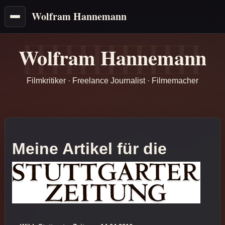
Wolfram Hannemann
Wolfram Hannemann
Filmkritiker · Freelance Journalist · Filmemacher
Meine Artikel für die